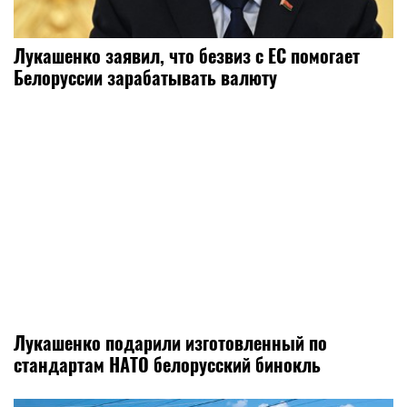
Лукашенко заявил, что безвиз с ЕС помогает
Белоруссии зарабатывать валюту
Лукашенко подарили изготовленный по
стандартам НАТО белорусский бинокль