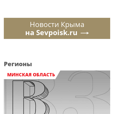
Новости Крыма
на Sevpoisk.ru
Регионы
МИНСКАЯ ОБЛАСТЬ