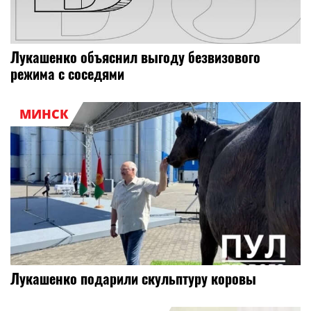
Лукашенко объяснил выгоду безвизового
режима с соседями
МИНСК
Лукашенко подарили скульптуру коровы