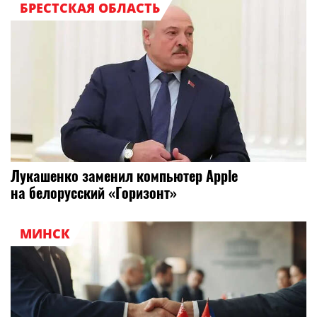
БРЕСТСКАЯ ОБЛАСТЬ
Лукашенко заменил компьютер Apple
на белорусский «Горизонт»
МИНСК