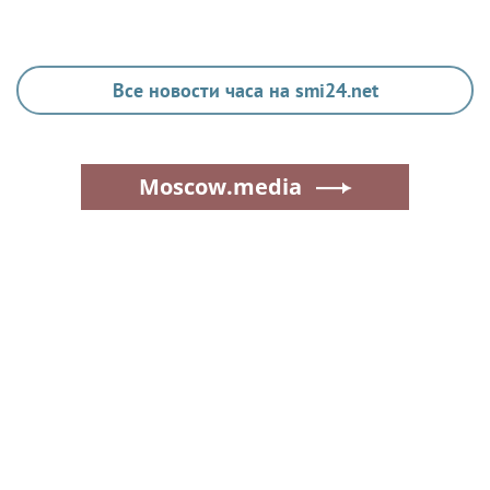
Все новости часа на smi24.net
Moscow.media