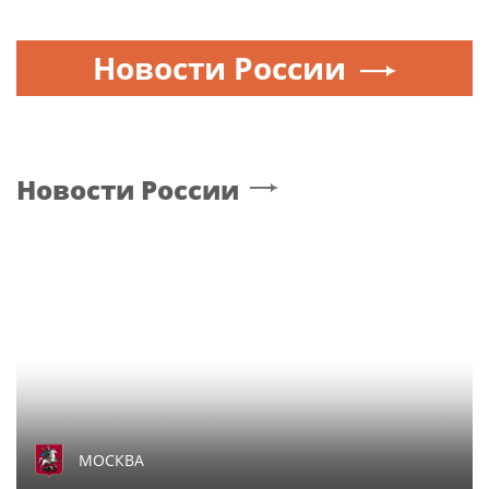
Новости России
Новости России
МОСКВА