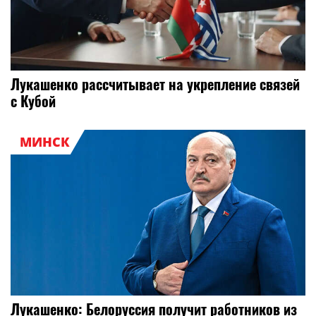
Лукашенко рассчитывает на укрепление связей
с Кубой
МИНСК
Лукашенко: Белоруссия получит работников из