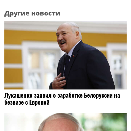
Другие новости
Лукашенко заявил о заработке Белоруссии на
безвизе с Европой