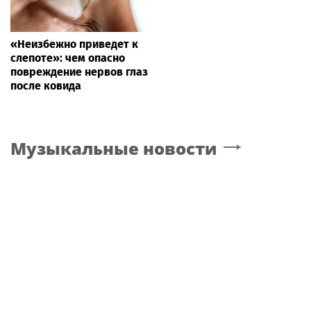
«Неизбежно приведет к
слепоте»: чем опасно
повреждение нервов глаз
после ковида
Музыкальные новости