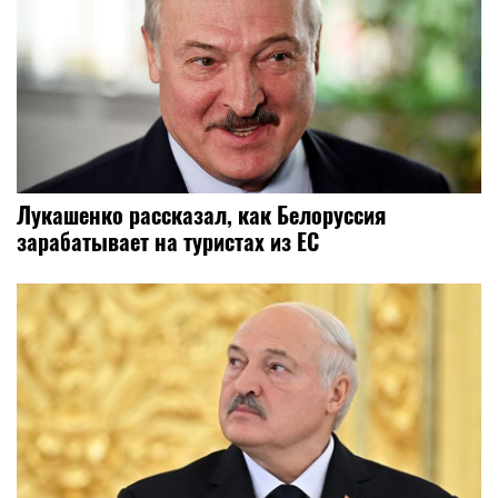
Лукашенко рассказал, как Белоруссия
зарабатывает на туристах из ЕС