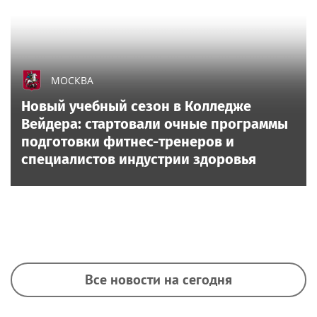
МОСКВА
Новый учебный сезон в Колледже
Вейдера: стартовали очные программы
подготовки фитнес-тренеров и
специалистов индустрии здоровья
Все новости на сегодня