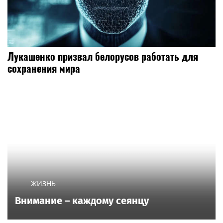
Лукашенко призвал белорусов работать для
сохранения мира
ЖИЗНЬ
Внимание – каждому сеянцу