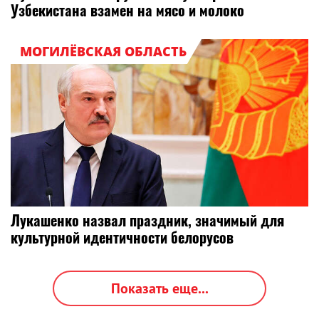
Узбекистана взамен на мясо и молоко
МОГИЛЁВСКАЯ ОБЛАСТЬ
Лукашенко назвал праздник, значимый для
культурной идентичности белорусов
Показать еще...