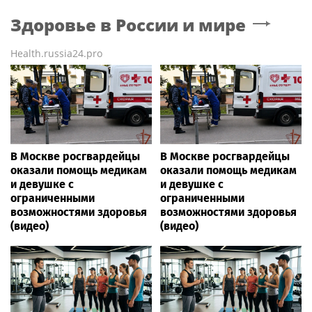
Здоровье в России и мире
Health.russia24.pro
В Москве росгвардейцы
В Москве росгвардейцы
оказали помощь медикам
оказали помощь медикам
и девушке с
и девушке с
ограниченными
ограниченными
возможностями здоровья
возможностями здоровья
(видео)
(видео)