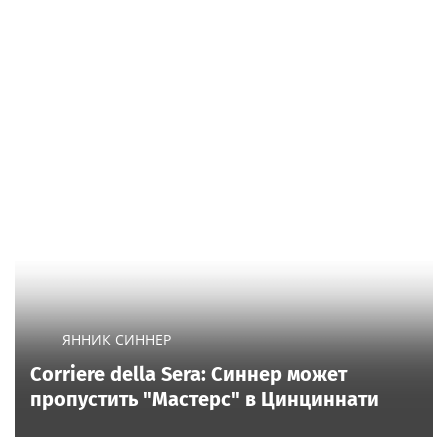
ЯННИК СИННЕР
Corriere della Sera: Синнер может
пропустить "Мастерс" в Цинциннати