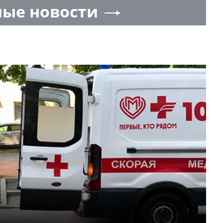
ые новости