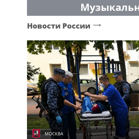
Музыкальн
Новости России
МОСКВА