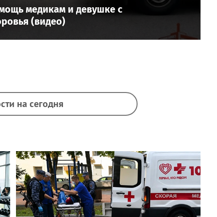
мощь медикам и девушке с
ровья (видео)
сти на сегодня