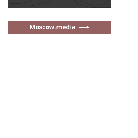
Moscow.media