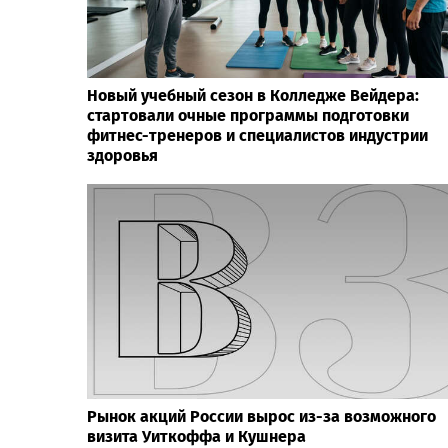
Новый учебный сезон в Колледже Вейдера:
стартовали очные программы подготовки
фитнес-тренеров и специалистов индустрии
здоровья
Рынок акций России вырос из-за возможного
визита Уиткоффа и Кушнера