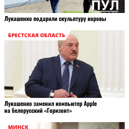
Лукашенко подарили скульптуру коровы
БРЕСТСКАЯ ОБЛАСТЬ
Лукашенко заменил компьютер Apple
на белорусский «Горизонт»
МИНСК