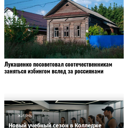
Лукашенко посоветовал соотечественникам
заняться избингом вслед за россиянами
ЖИЗНЬ
Новый учебный сезон в Колледже