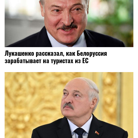
Лукашенко рассказал, как Белоруссия
зарабатывает на туристах из ЕС