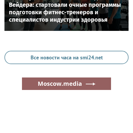
Вейдера: стартовали очные программы
подготовки фитнес-тренеров и
специалистов индустрии здоровья
Все новости часа на smi24.net
Moscow.media