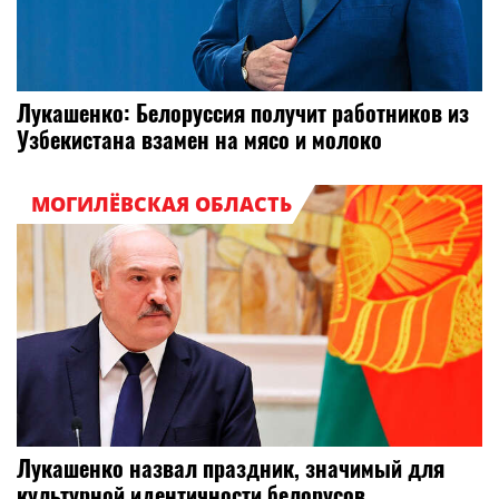
Лукашенко: Белоруссия получит работников из
Узбекистана взамен на мясо и молоко
МОГИЛЁВСКАЯ ОБЛАСТЬ
Лукашенко назвал праздник, значимый для
культурной идентичности белорусов