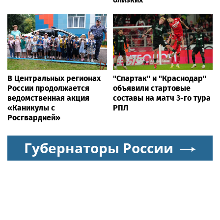
В Центральных регионах
"Спартак" и "Краснодар"
России продолжается
объявили стартовые
ведомственная акция
составы на матч 3-го тура
«Каникулы с
РПЛ
Росгвардией»
Губернаторы России