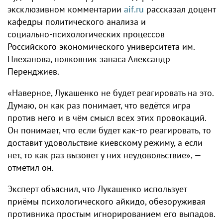
эксклюзивном комментарии
aif.ru
рассказал доцент
кафедры политического анализа и
социально‑психологических процессов
Российского экономического университета им.
Плеханова, полковник запаса Александр
Перенджиев.
«Наверное, Лукашенко не будет реагировать на это.
Думаю, он как раз понимает, что ведётся игра
против него и в чём смысл всех этих провокаций.
Он понимает, что если будет как‑то реагировать, то
доставит удовольствие киевскому режиму, а если
нет, то как раз вызовет у них неудовольствие», —
отметил он.
Эксперт объяснил, что Лукашенко использует
приёмы психологического айкидо, обезоруживая
противника простым игнорированием его выпадов.