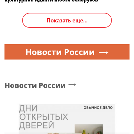
Показать еще...
Новости России
Новости России