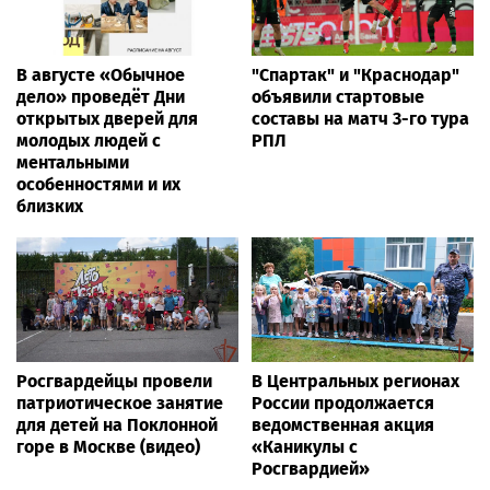
В августе «Обычное
"Спартак" и "Краснодар"
дело» проведёт Дни
объявили стартовые
открытых дверей для
составы на матч 3-го тура
молодых людей с
РПЛ
ментальными
особенностями и их
близких
Росгвардейцы провели
В Центральных регионах
патриотическое занятие
России продолжается
для детей на Поклонной
ведомственная акция
горе в Москве (видео)
«Каникулы с
Росгвардией»