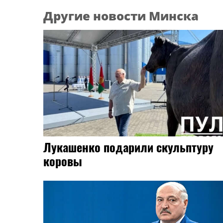
Другие новости Минска
Лукашенко подарили скульптуру
коровы