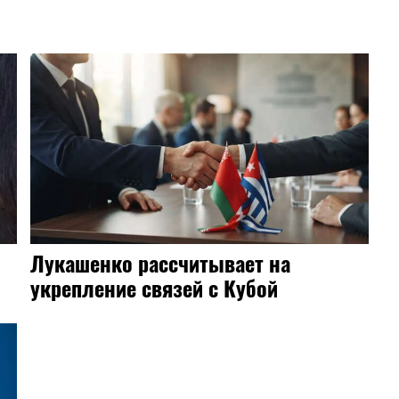
Лукашенко рассчитывает на
укрепление связей с Кубой