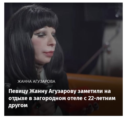
ЖАННА АГУЗАРОВА
Певицу Жанну Агузарову заметили на
отдыхе в загородном отеле с 22-летним
другом