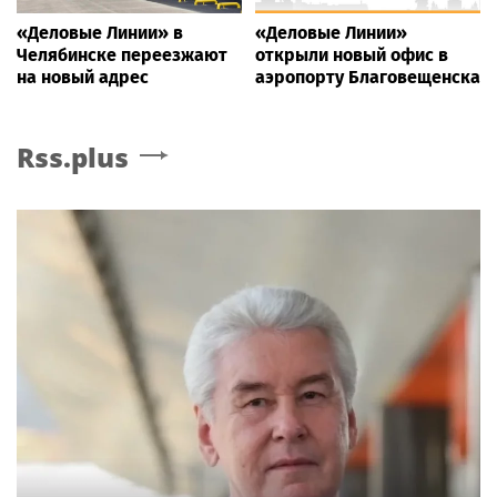
«Деловые Линии» в
«Деловые Линии»
Челябинске переезжают
открыли новый офис в
на новый адрес
аэропорту Благовещенска
Rss.plus