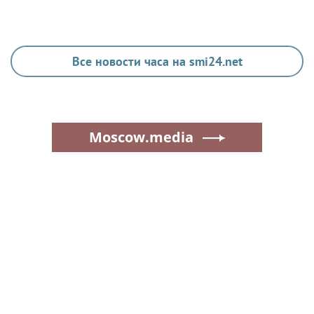
Все новости часа на smi24.net
Moscow.media