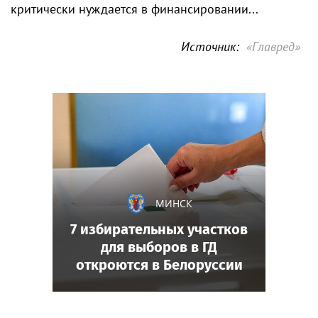
критически нуждается в финансировании...
Источник:
«Главред»
МИНСК
7 избирательных участков
для выборов в ГД
откроются в Белоруссии