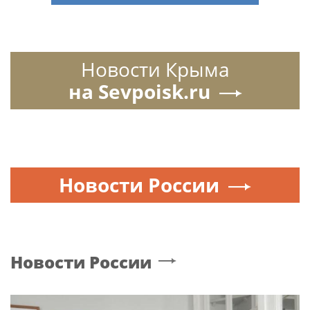
Новости Крыма
на Sevpoisk.ru
Новости России
Новости России