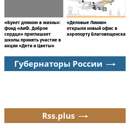
«Букет длиною в жизнь»:
«Деловые Линии»
фонд «АиФ. Доброе
открыли новый офис в
сердце» приглашает
аэропорту Благовещенска
школы принять участие в
акции «Дети и Цветы»
Губернаторы России
Rss.plus