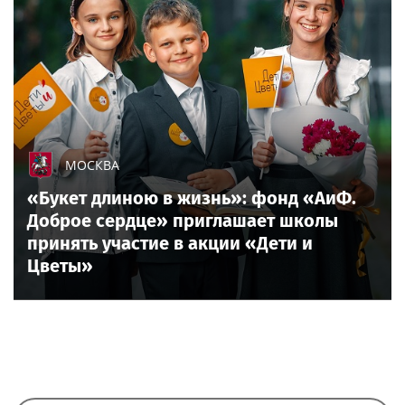
МОСКВА
«Букет длиною в жизнь»: фонд «АиФ.
Доброе сердце» приглашает школы
принять участие в акции «Дети и
Цветы»