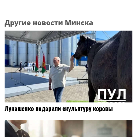
Другие новости Минска
Лукашенко подарили скульптуру коровы