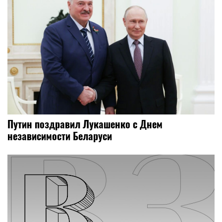
Путин поздравил Лукашенко с Днем
независимости Беларуси