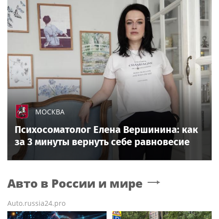
МОСКВА
Психосоматолог Елена Вершинина: как
за 3 минуты вернуть себе равновесие
Авто в России и мире
Auto.russia24.pro