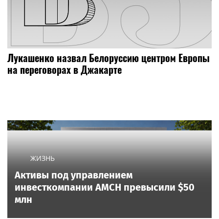
Лукашенко назвал Белоруссию центром Европы
на переговорах в Джакарте
ЖИЗНЬ
Активы под управлением
инвесткомпании AMCH превысили $50
млн