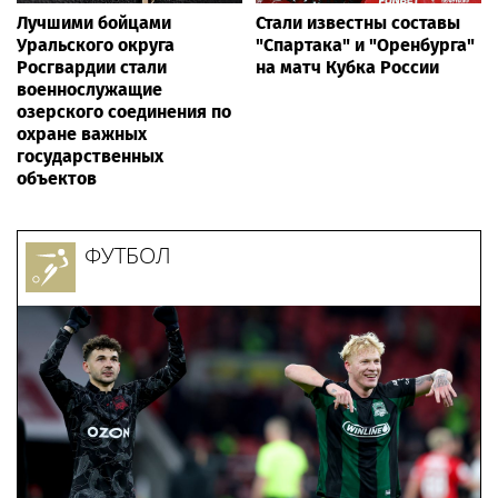
Лучшими бойцами
Стали известны составы
Уральского округа
"Спартака" и "Оренбурга"
Росгвардии стали
на матч Кубка России
военнослужащие
озерского соединения по
охране важных
государственных
объектов
ФУТБОЛ