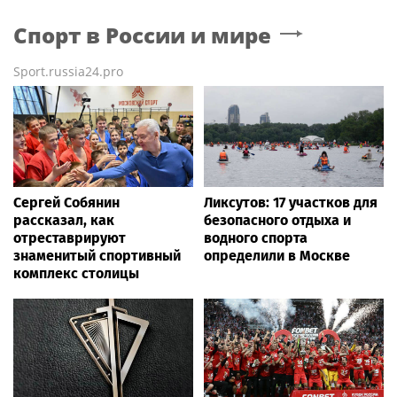
Спорт в России и мире
Sport.russia24.pro
Сергей Собянин
Ликсутов: 17 участков для
рассказал, как
безопасного отдыха и
отреставрируют
водного спорта
знаменитый спортивный
определили в Москве
комплекс столицы