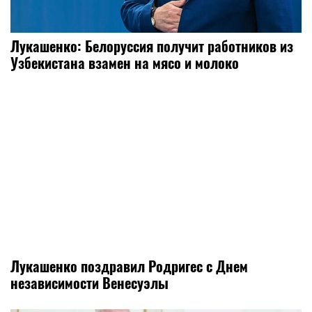
Лукашенко: Белоруссия получит работников из
Узбекистана взамен на мясо и молоко
Лукашенко поздравил Родригес с Днем
независимости Венесуэлы