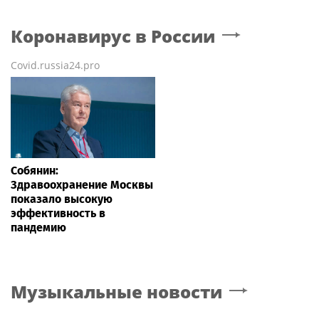
Коронавирус в России
Covid.russia24.pro
Собянин:
Здравоохранение Москвы
показало высокую
эффективность в
пандемию
Музыкальные новости