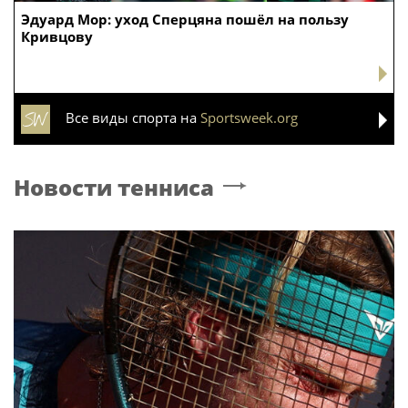
Эдуард Мор: уход Сперцяна пошёл на пользу
Кривцову
Все виды спорта на
Sportsweek.org
Новости тенниса