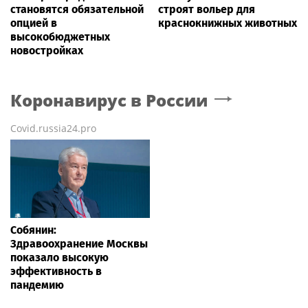
становятся обязательной
строят вольер для
опцией в
краснокнижных животных
высокобюджетных
новостройках
Коронавирус в России
Covid.russia24.pro
Собянин:
Здравоохранение Москвы
показало высокую
эффективность в
пандемию