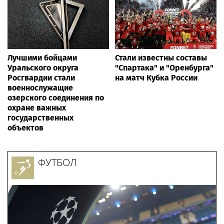
Лучшими бойцами
Стали известны составы
Уральского округа
"Спартака" и "Оренбурга"
Росгвардии стали
на матч Кубка России
военнослужащие
озерского соединения по
охране важных
государственных
объектов
ФУТБОЛ