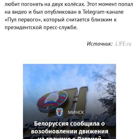
любит погонять на двух колёсах. Этот момент попал
на видео и был опубликован в Telegram-канале
«Пул первого», который считается близким к
президентской пресс-службе.
Источник:
L!FE.ru
МИНСК
Белоруссия сообщила о
возобновлении движения