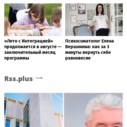
«Лето с Интеграцией»
Психосоматолог Елена
продолжается в августе —
Вершинина: как за 3
заключительный месяц
минуты вернуть себе
программы
равновесие
Rss.plus