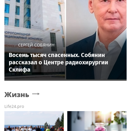
СЕРГЕЙ СОБЯНИН
Восемь тысяч спасенных. Собянин
рассказал о Центре радиохирургии
Склифа
Жизнь
Life24.pro