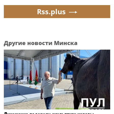
Rss.plus
Другие новости Минска