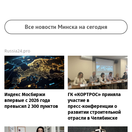
Все новости Минска на сегодня
Russia24.pro
Индекс Мосбиржи
ГК «КОРТРОС» приняла
впервые с 2026 года
участие в
превысил 2 300 пунктов
пресс‑конференции о
развитии строительной
отрасли в Челябинске