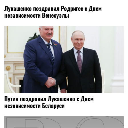
Лукашенко поздравил Родригес с Днем
независимости Венесуэлы
Путин поздравил Лукашенко с Днем
независимости Беларуси