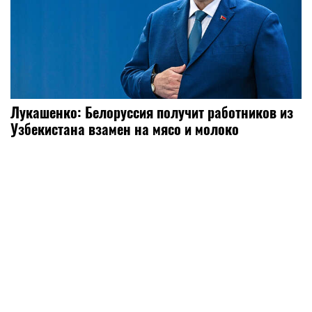
Лукашенко: Белоруссия получит работников из
Узбекистана взамен на мясо и молоко