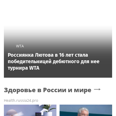
WTA
Россиянка Лютова в 16 лет стала
победительницей дебютного для нее
турнира WTA
Здоровье в России и мире
Health.russia24.pro