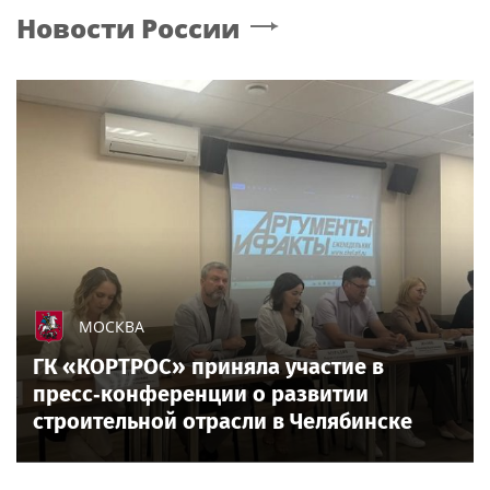
Новости России
МОСКВА
ГК «КОРТРОС» приняла участие в
пресс‑конференции о развитии
строительной отрасли в Челябинске