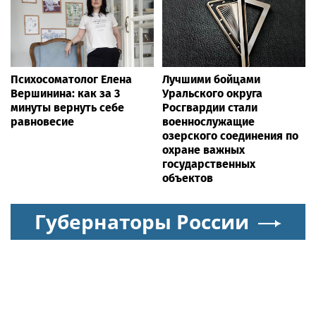
Психосоматолог Елена
Лучшими бойцами
Вершинина: как за 3
Уральского округа
минуты вернуть себе
Росгвардии стали
равновесие
военнослужащие
озерского соединения по
охране важных
государственных
объектов
Губернаторы России