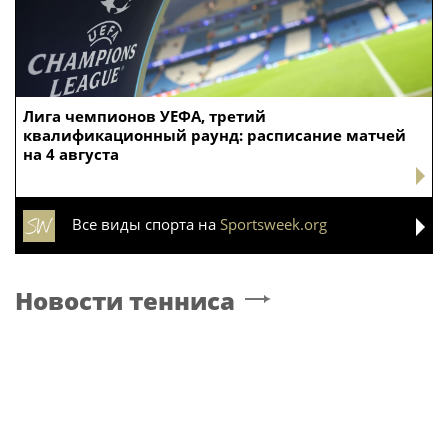
Лига чемпионов УЕФА, третий
квалификационный раунд: расписание матчей
на 4 августа
Все виды спорта на
Sportsweek.org
Новости тенниса