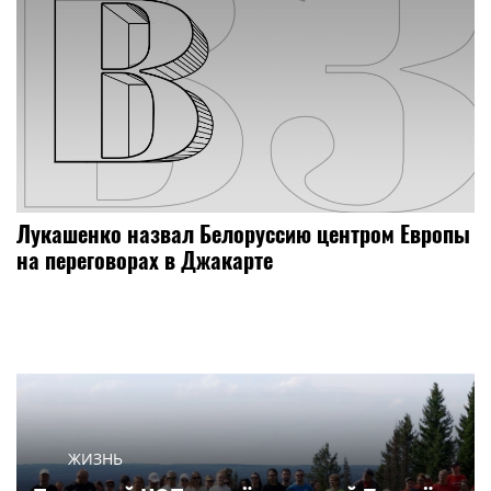
Лукашенко назвал Белоруссию центром Европы
на переговорах в Джакарте
ЖИЗНЬ