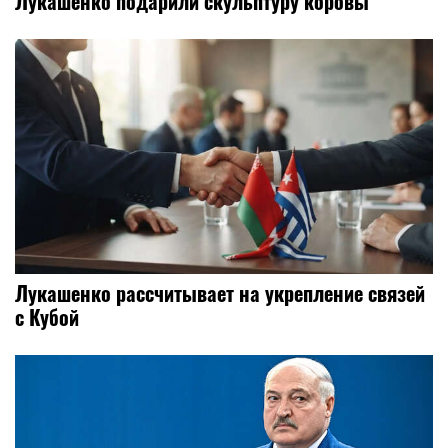
Лукашенко подарили скульптуру коровы
Лукашенко рассчитывает на укрепление связей
с Кубой