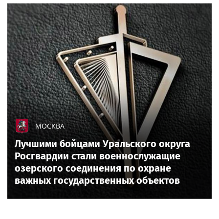
МОСКВА
Лучшими бойцами Уральского округа
Росгвардии стали военнослужащие
озерского соединения по охране
важных государственных объектов