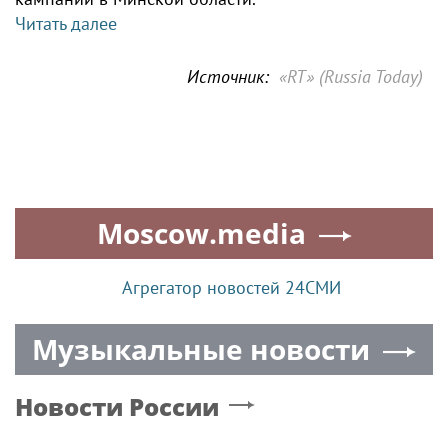
Читать далее
Источник:
«RT» (Russia Today)
Moscow.media
Агрегатор новостей 24СМИ
Музыкальные новости
Новости России