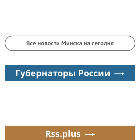
Все новости Минска на сегодня
Губернаторы России
Rss.plus