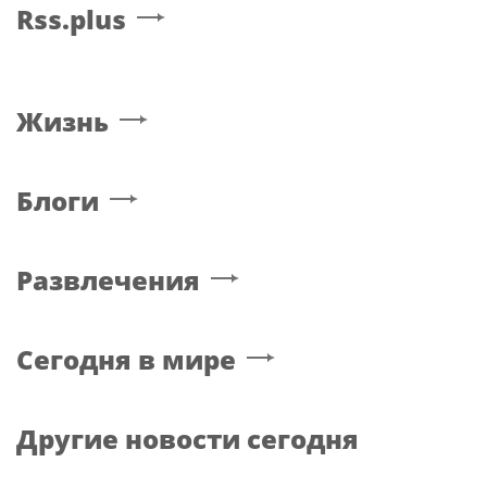
Rss.plus
Жизнь
Блоги
Развлечения
Сегодня в мире
Другие новости сегодня