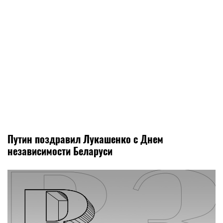
Путин поздравил Лукашенко с Днем
независимости Беларуси