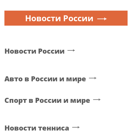
Новости России
Новости России
Авто в России и мире
Спорт в России и мире
Новости тенниса