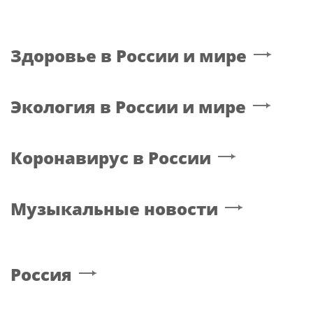
Здоровье в России и мире
Экология в России и мире
Коронавирус в России
Музыкальные новости
Россия