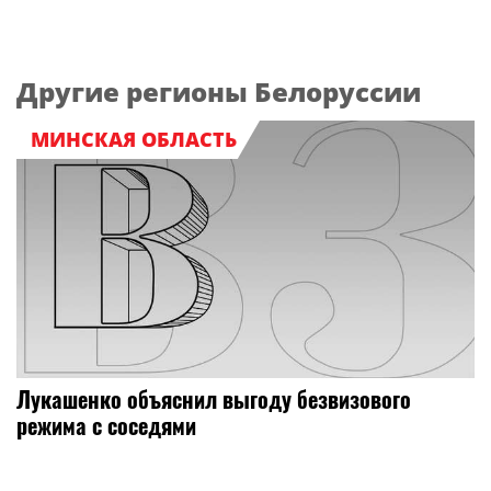
Другие регионы Белоруссии
МИНСКАЯ ОБЛАСТЬ
Лукашенко объяснил выгоду безвизового
режима с соседями