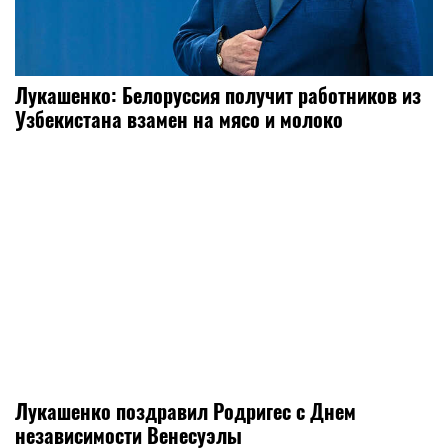
Лукашенко: Белоруссия получит работников из
Узбекистана взамен на мясо и молоко
Лукашенко поздравил Родригес с Днем
независимости Венесуэлы