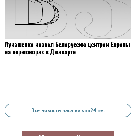
Лукашенко назвал Белоруссию центром Европы
на переговорах в Джакарте
Все новости часа на smi24.net