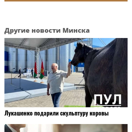
Другие новости Минска
Лукашенко подарили скульптуру коровы