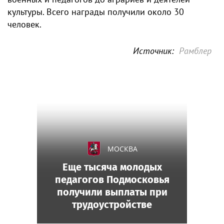
культуры. Всего награды получили около 30
человек.
Источник:
Рамблер
МОСКВА
Еще тысяча молодых
педагогов Подмосковья
получили выплаты при
трудоустройстве