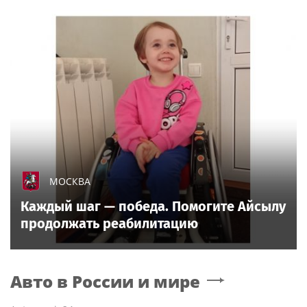
МОСКВА
Каждый шаг — победа. Помогите Айсылу
продолжать реабилитацию
Авто в России и мире