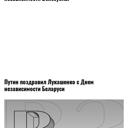
Путин поздравил Лукашенко с Днем
независимости Беларуси