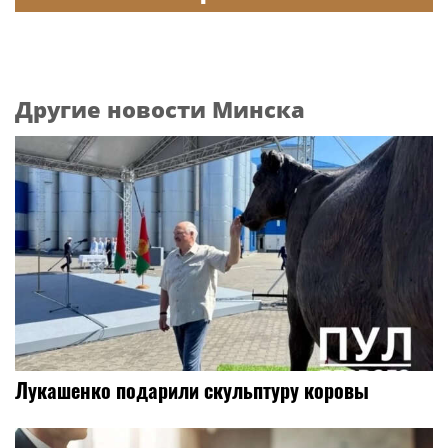
Другие новости Минска
Лукашенко подарили скульптуру коровы