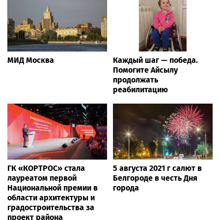
МИД Москва
Каждый шаг — победа.
Помогите Айсылу
продолжать
реабилитацию
ГК «КОРТРОС» стала
5 августа 2021 г салют в
лауреатом первой
Белгороде в честь Дня
Национальной премии в
города
области архитектуры и
градостроительства за
проект района