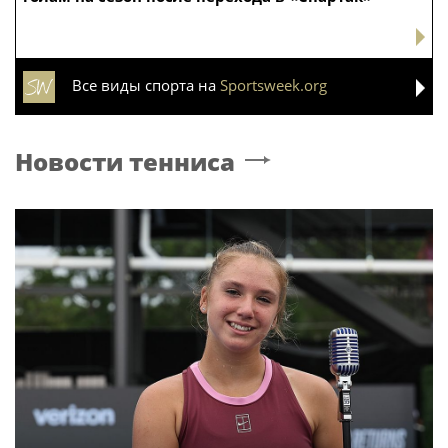
Все виды спорта на
Sportsweek.org
Новости тенниса