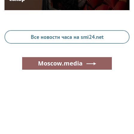
Все новости часа на smi24.net
Moscow.media