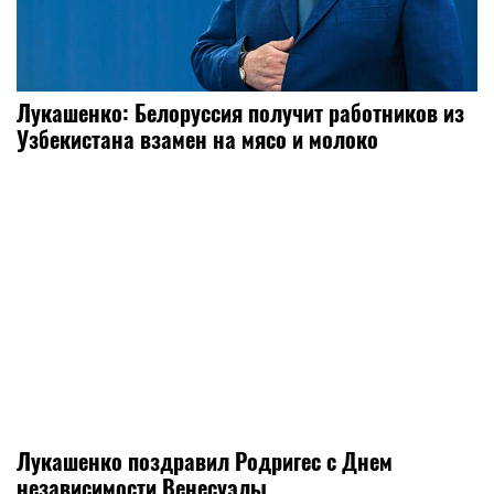
Лукашенко: Белоруссия получит работников из
Узбекистана взамен на мясо и молоко
Лукашенко поздравил Родригес с Днем
независимости Венесуэлы