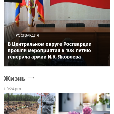
РОСГВАРДИЯ
В Центральном округе Росгвардии
прошли мероприятия к 108‑летию
генерала армии И.К. Яковлева
Жизнь
Life24.pro