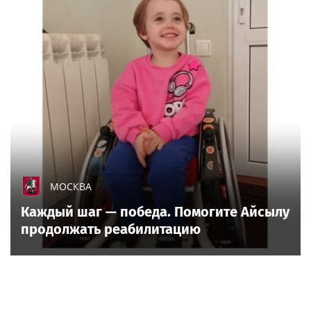
МОСКВА
Каждый шаг — победа. Помогите Айсылу
продолжать реабилитацию