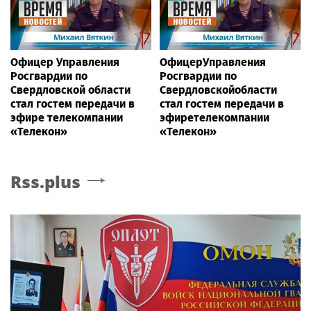
Офицер Управления
ОфицерУправления
Росгвардии по
Росгвардии по
Свердловской области
Свердловскойобласти
стал гостем передачи в
стал гостем передачи в
эфире телекомпании
эфиретелекомпании
«Телекон»
«Телекон»
Rss.plus