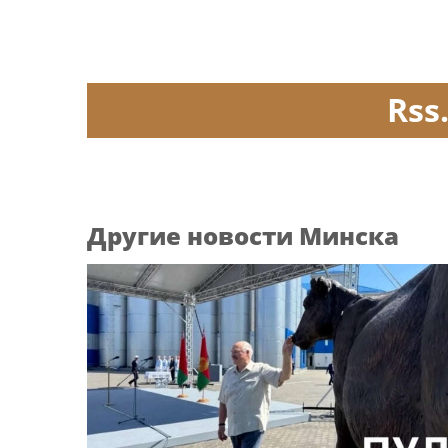
Rss
Другие новости Минска