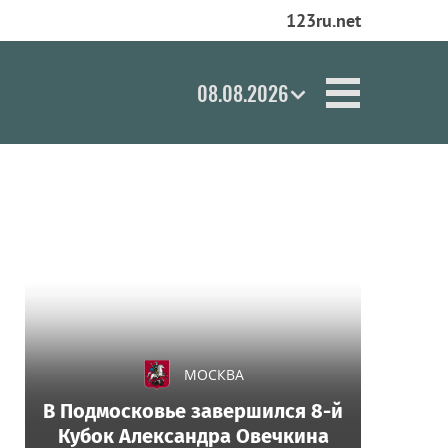
123ru.net
08.08.2026
МОСКВА
В Подмосковье завершился 8-й
Кубок Александра Овечкина