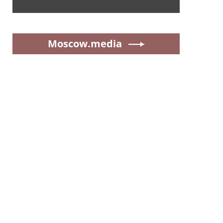
Moscow.media