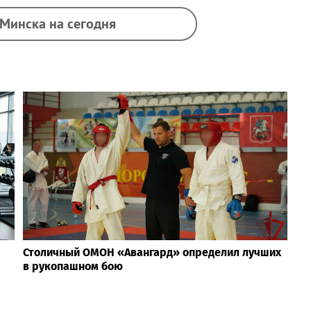
 Минска на сегодня
Столичный ОМОН «Авангард» определил лучших
в рукопашном бою