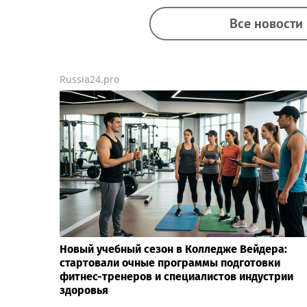
Все новости
Russia24.pro
Новый учебный сезон в Колледже Вейдера:
стартовали очные программы подготовки
фитнес-тренеров и специалистов индустрии
здоровья