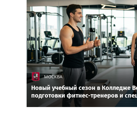
МОСКВА
Новый учебный сезон в Колледже В
подготовки фитнес-тренеров и спе