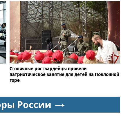
Столичные росгвардейцы провели
патриотическое занятие для детей на Поклонной
горе
оры России