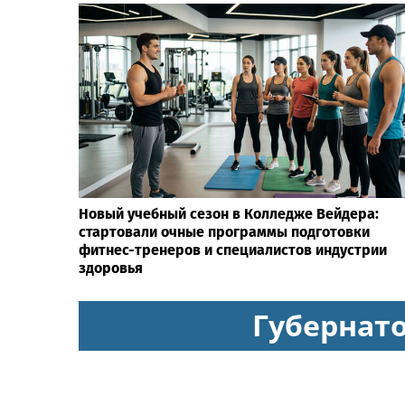
Новый учебный сезон в Колледже Вейдера:
стартовали очные программы подготовки
фитнес-тренеров и специалистов индустрии
здоровья
Губернат