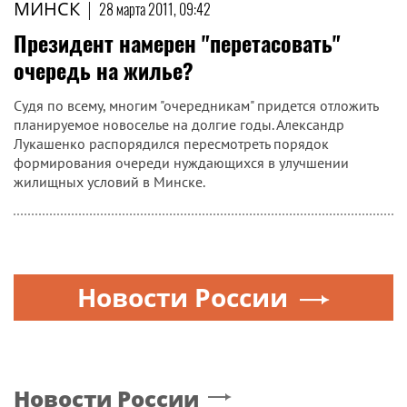
МИНСК
|
28 марта 2011, 09:42
Президент намерен "перетасовать"
очередь на жилье?
Судя по всему, многим "очередникам" придется отложить
планируемое новоселье на долгие годы. Александр
Лукашенко распорядился пересмотреть порядок
формирования очереди нуждающихся в улучшении
жилищных условий в Минске.
Новости России
Новости России