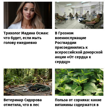
Трихолог Мадина Осман:
В Грозном
что будет, если мыть
военнослужащие
голову ежедневно
Росгвардии
присоединились к
всероссийской донорской
акции «От сердца к
сердцу»
Ветеринар Сидорова
Польза от сорняка: какие
отметила, что в лес
витамины содержатся в