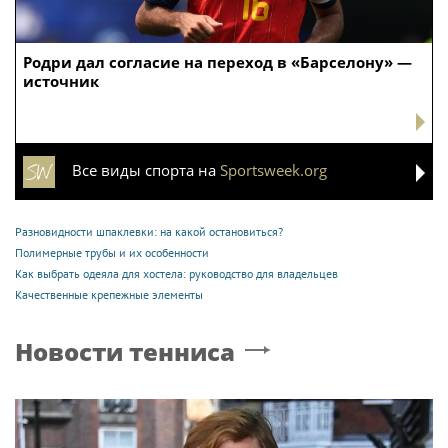
Родри дал согласие на переход в «Барселону» —
источник
Все виды спорта на
Sportsweek.org
Разновидности шпаклевки: на какой остановиться?
Полимерные трубы и их особенности
Как выбрать одеяла для хостела: руководство для владельцев
Качественные крепежные элементы
Новости тенниса