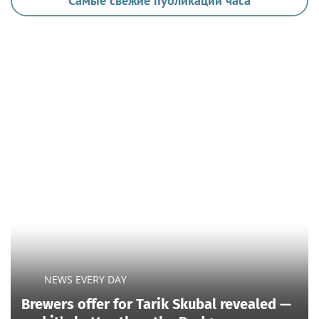
Самые свежие публикации часа
NEWS EVERY DAY
Brewers offer for Tarik Skubal revealed —