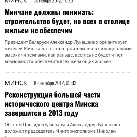
МИНСК
|
30 ноября 2012, 10:23
Минчане должны понимать:
строительство будет, но всех в столице
жильем не обеспечим
Президент Беларуси Александр Лукашенко ориентирует
жителей Минска на то, что строительство в столице такими
высокими темпами, как раньше, вестись не будет и нет
возможности обеспечить всех желающих жильем.
МИНСК
|
10 сентября 2012, 09:03
Реконструкция большей части
исторического центра Минска
завершится в 2013 году
Об этом Президенту Беларуси Александру Лукашенко
доложил председатель Мингорисполкома Николай