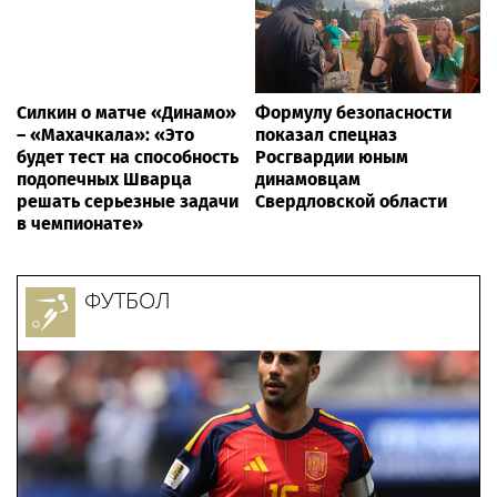
Силкин о матче «Динамо»
Формулу безопасности
– «Махачкала»: «Это
показал спецназ
будет тест на способность
Росгвардии юным
подопечных Шварца
динамовцам
решать серьезные задачи
Свердловской области
в чемпионате»
ФУТБОЛ