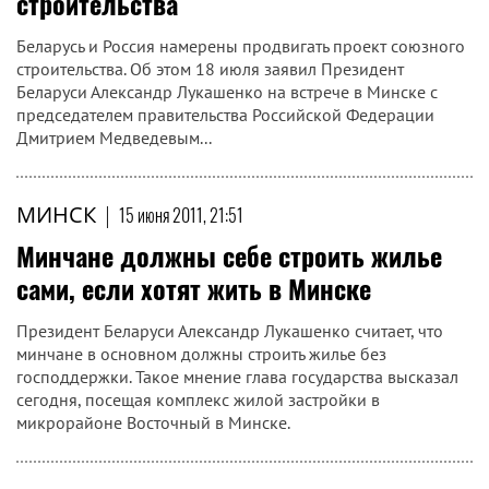
строительства
Беларусь и Россия намерены продвигать проект союзного
строительства. Об этом 18 июля заявил Президент
Беларуси Александр Лукашенко на встрече в Минске с
председателем правительства Российской Федерации
Дмитрием Медведевым...
МИНСК
|
15 июня 2011, 21:51
Минчане должны себе строить жилье
сами, если хотят жить в Минске
Президент Беларуси Александр Лукашенко считает, что
минчане в основном должны строить жилье без
господдержки. Такое мнение глава государства высказал
сегодня, посещая комплекс жилой застройки в
микрорайоне Восточный в Минске.