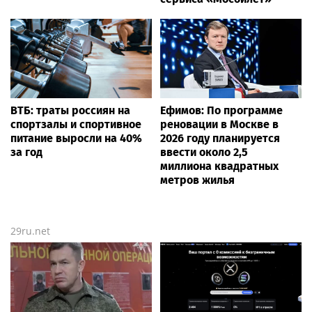
ВТБ: траты россиян на
Ефимов: По программе
спортзалы и спортивное
реновации в Москве в
питание выросли на 40%
2026 году планируется
за год
ввести около 2,5
миллиона квадратных
метров жилья
29ru.net