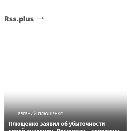
Rss.plus
ЕВГЕНИЙ ПЛЮЩЕНКО
Плющенко заявил об убыточности
своей академии. Посчитали – удивились