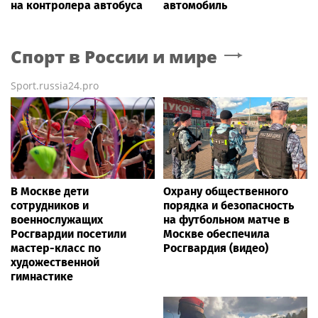
на контролера автобуса
автомобиль
Спорт в России и мире
Sport.russia24.pro
В Москве дети
Охрану общественного
сотрудников и
порядка и безопасность
военнослужащих
на футбольном матче в
Росгвардии посетили
Москве обеспечила
мастер-класс по
Росгвардия (видео)
художественной
гимнастике