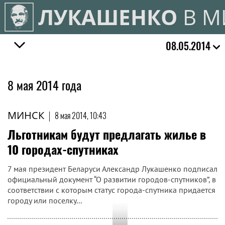
ЛУКАШЕНКО
В М
08.05.2014
8 мая 2014 года
МИНСК
|
8 мая 2014, 10:43
Льготникам будут предлагать жилье в
10 городах-спутниках
7 мая президент Беларуси Александр Лукашенко подписал
официальный документ “О развитии городов-спутников”, в
соответствии с которым статус города-спутника придается
городу или поселку...