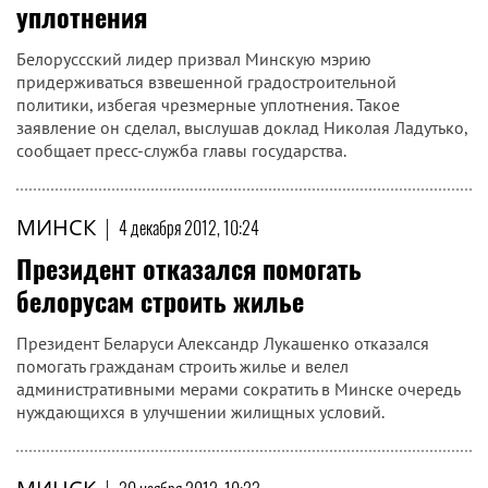
уплотнения
Белоруссский лидер призвал Минскую мэрию
придерживаться взвешенной градостроительной
политики, избегая чрезмерные уплотнения. Такое
заявление он сделал, выслушав доклад Николая Ладутько,
сообщает пресс-служба главы государства.
МИНСК
|
4 декабря 2012, 10:24
Президент отказался помогать
белорусам строить жилье
Президент Беларуси Александр Лукашенко отказался
помогать гражданам строить жилье и велел
административными мерами сократить в Минске очередь
нуждающихся в улучшении жилищных условий.