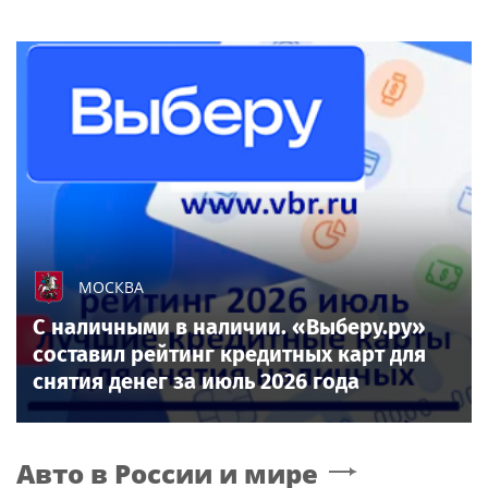
МОСКВА
С наличными в наличии. «Выберу.ру»
составил рейтинг кредитных карт для
снятия денег за июль 2026 года
Авто в России и мире