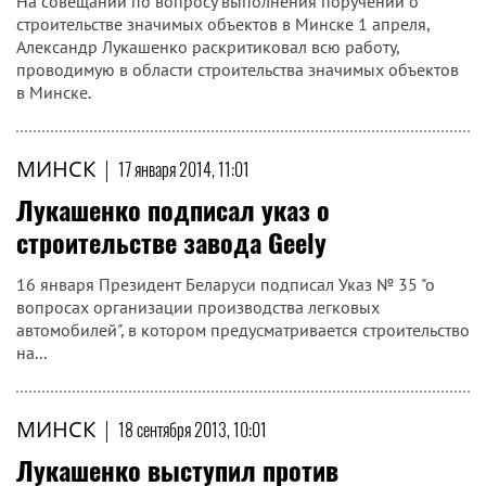
На совещании по вопросу выполнения поручений о
строительстве значимых объектов в Минске 1 апреля,
Александр Лукашенко раскритиковал всю работу,
проводимую в области строительства значимых объектов
в Минске.
МИНСК
|
17 января 2014, 11:01
Лукашенко подписал указ о
строительстве завода Geely
16 января Президент Беларуси подписал Указ № 35 "о
вопросах организации производства легковых
автомобилей", в котором предусматривается строительство
на...
МИНСК
|
18 сентября 2013, 10:01
Лукашенко выступил против