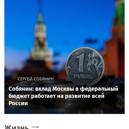
СЕРГЕЙ СОБЯНИН
Собянин: вклад Москвы в федеральный
бюджет работает на развитие всей
России
Жизнь