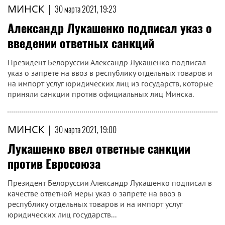
МИНСК
|
30 марта 2021, 19:23
Александр Лукашенко подписал указ о
введении ответных санкций
Президент Белоруссии Александр Лукашенко подписал
указ о запрете на ввоз в республику отдельных товаров и
на импорт услуг юридических лиц из государств, которые
приняли санкции против официальных лиц Минска.
МИНСК
|
30 марта 2021, 19:00
Лукашенко ввел ответные санкции
против Евросоюза
Президент Белоруссии Александр Лукашенко подписал в
качестве ответной меры указ о запрете на ввоз в
республику отдельных товаров и на импорт услуг
юридических лиц государств...