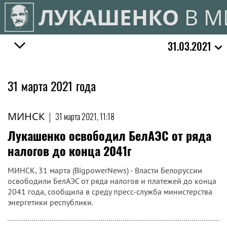
ЛУКАШЕНКО
В М
31.03.2021
31 марта 2021 года
МИНСК
|
31 марта 2021, 11:18
Лукашенко освободил БелАЭС от ряда
налогов до конца 2041г
МИНСК, 31 марта (BigpowerNews) - Власти Белоруссии
освободили БелАЭС от ряда налогов и платежей до конца
2041 года, сообщила в среду пресс-служба министерства
энергетики республики.