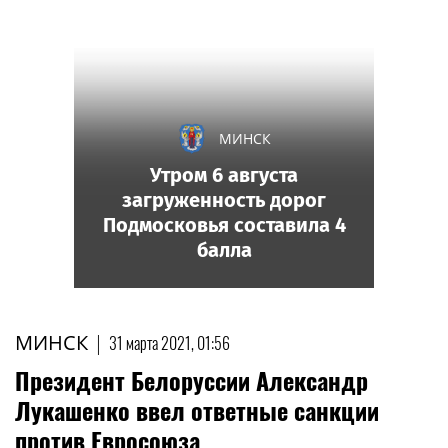
МИНСК
Утром 6 августа
загруженность дорог
Подмосковья составила 4
балла
МИНСК
|
31 марта 2021, 01:56
Президент Белоруссии Александр
Лукашенко ввел ответные санкции
против Евросоюза