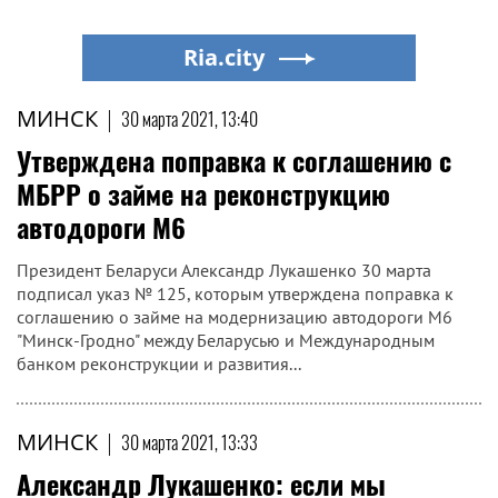
Ria.city
МИНСК
|
30 марта 2021, 13:40
Утверждена поправка к соглашению с
МБРР о займе на реконструкцию
автодороги М6
Президент Беларуси Александр Лукашенко 30 марта
подписал указ № 125, которым утверждена поправка к
соглашению о займе на модернизацию автодороги М6
"Минск-Гродно" между Беларусью и Международным
банком реконструкции и развития...
МИНСК
|
30 марта 2021, 13:33
Александр Лукашенко: если мы