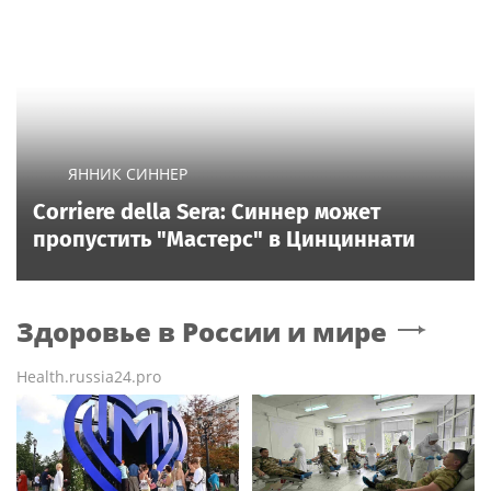
ЯННИК СИННЕР
Corriere della Sera: Синнер может
пропустить "Мастерс" в Цинциннати
Здоровье в России и мире
Health.russia24.pro