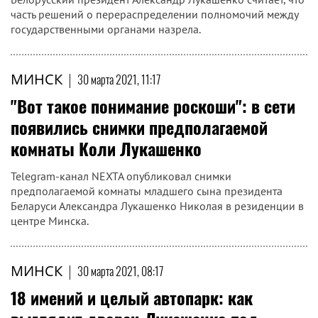
часть решений о перераспределении полномочий между
государственными органами назрела.
МИНСК
|
30 марта 2021, 11:17
"Вот такое понимание роскоши": в сети
появились снимки предполагаемой
комнаты Коли Лукашенко
Telegram-канал NEXTA опубликовал снимки
предполагаемой комнаты младшего сына президента
Беларуси Александра Лукашенко Николая в резиденции в
центре Минска.
МИНСК
|
30 марта 2021, 08:17
18 имений и целый автопарк: как