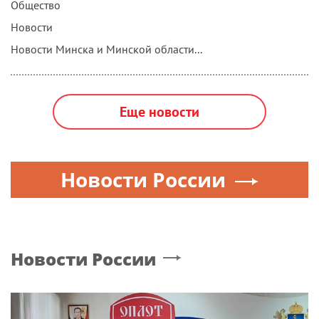
Общество
Новости
Новости Минска и Минской области...
Еще новости
Новости России
Новости России