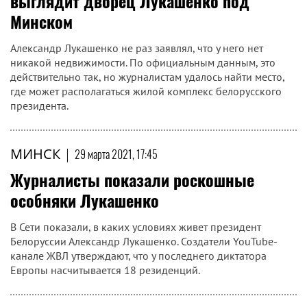
выглядит дворец Лукашенко под
Минском
Александр Лукашенко не раз заявлял, что у него нет
никакой недвижимости. По официальным данным, это
действительно так, но журналистам удалось найти место,
где может располагаться жилой комплекс белорусского
президента.
МИНСК
|
29 марта 2021, 17:45
Журналисты показали роскошные
особняки Лукашенко
В Сети показали, в каких условиях живет президент
Белоруссии Александр Лукашенко. Создатели YouTube-
канале ЖВЛ утверждают, что у последнего диктатора
Европы насчитывается 18 резиденций.