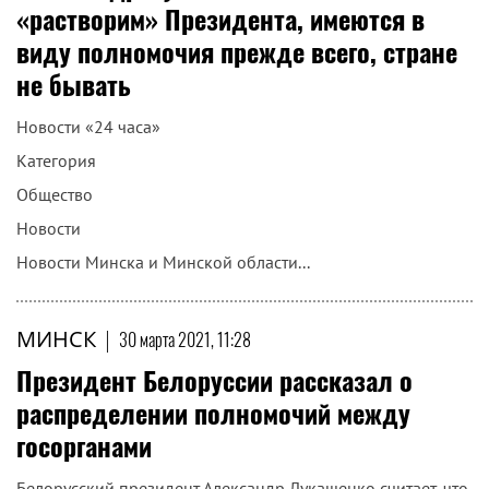
«растворим» Президента, имеются в
виду полномочия прежде всего, стране
не бывать
Новости «24 часа»
Категория
Общество
Новости
Новости Минска и Минской области...
МИНСК
|
30 марта 2021, 11:28
Президент Белоруссии рассказал о
распределении полномочий между
госорганами
Белорусский президент Александр Лукашенко считает, что