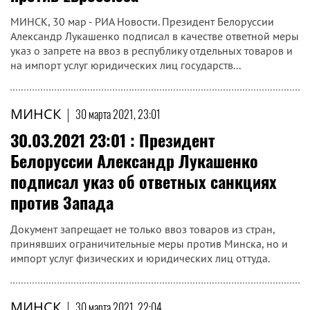
МИНСК, 30 мар - РИА Новости. Президент Белоруссии
Александр Лукашенко подписал в качестве ответной меры
указ о запрете на ввоз в республику отдельных товаров и
на импорт услуг юридических лиц государств...
МИНСК
|
30 марта 2021, 23:01
30.03.2021 23:01 : Президент
Белоруссии Александр Лукашенко
подписал указ об ответных санкциях
против Запада
Документ запрещает не только ввоз товаров из стран,
принявших ограничительные меры против Минска, но и
импорт услуг физических и юридических лиц оттуда.
МИНСК
|
30 марта 2021, 22:04