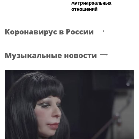
матриархальных
отношений
Коронавирус в России
Музыкальные новости