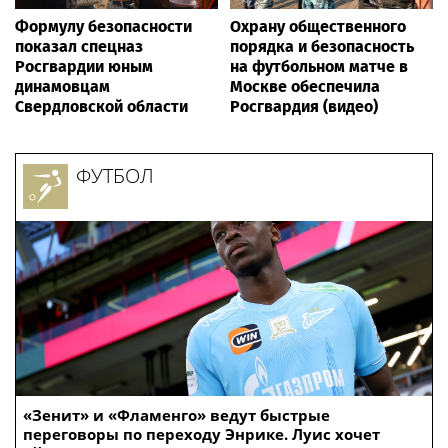
Формулу безопасности
Охрану общественного
показал спецназ
порядка и безопасность
Росгвардии юным
на футбольном матче в
динамовцам
Москве обеспечила
Свердловской области
Росгвардия (видео)
ФУТБОЛ
«Зенит» и «Фламенго» ведут быстрые
переговоры по переходу Энрике. Луис хочет