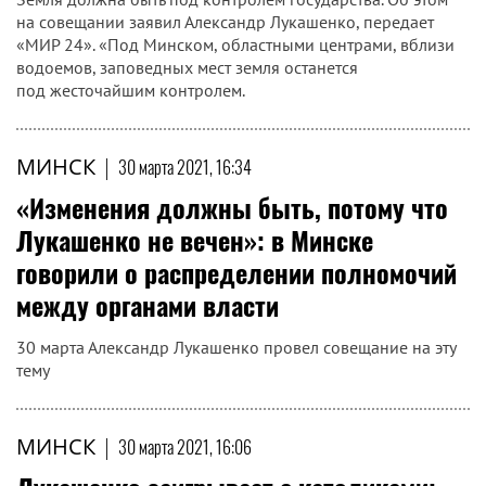
на совещании заявил Александр Лукашенко, передает
«МИР 24». «Под Минском, областными центрами, вблизи
водоемов, заповедных мест земля останется
под жесточайшим контролем.
МИНСК
|
30 марта 2021, 16:34
«Изменения должны быть, потому что
Лукашенко не вечен»: в Минске
говорили о распределении полномочий
между органами власти
30 марта Александр Лукашенко провел совещание на эту
тему
МИНСК
|
30 марта 2021, 16:06