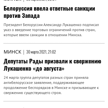
Белоруссия ввела ответные санкции
против Запада
Президент Белоруссии Александр Лукашенко подписал
указ о введение торговых ограничений против стран,
которые ввели санкции в отношении Минска.
МИНСК
|
30 марта 2021, 21:02
Депутаты Рады призвали к свержению
Лукашенко «до августа»
24 марта группа депутатов разных стран приняла
антибелорусское заявление, поддерживающее
продолжение беспорядков в Минске и призывающее к
свержению существующего строя.