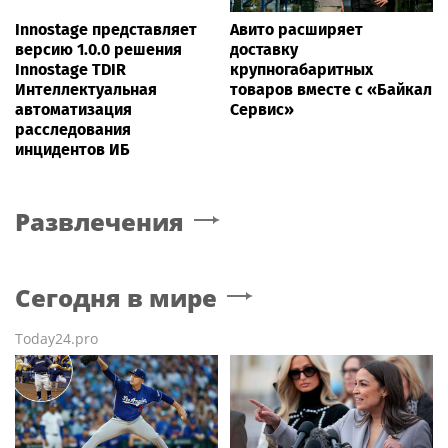
Innostage представляет
Авито расширяет
версию 1.0.0 решения
доставку
Innostage TDIR
крупногабаритных
Интеллектуальная
товаров вместе с «Байкал
автоматизация
Сервис»
расследования
инцидентов ИБ
Развлечения
Сегодня в мире
Today24.pro