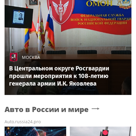
МОСКВА
В Центральном округе Росгвардии
прошли мероприятия к 108‑летию
генерала армии И.К. Яковлева
Авто в России и мире
Auto.russia24.pro