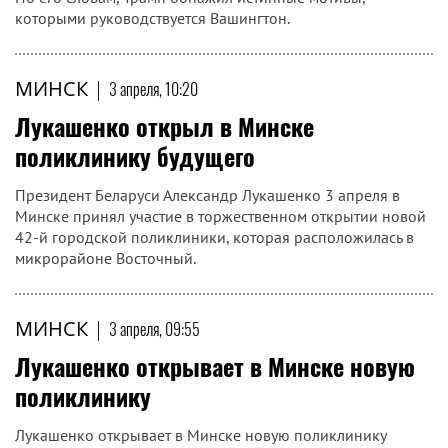
которыми руководствуется Вашингтон.
МИНСК
|
3 апреля, 10:20
Лукашенко открыл в Минске
поликлинику будущего
Президент Беларуси Александр Лукашенко 3 апреля в
Минске принял участие в торжественном открытии новой
42-й городской поликлиники, которая расположилась в
микрорайоне Восточный.
МИНСК
|
3 апреля, 09:55
Лукашенко открывает в Минске новую
поликлинику
Лукашенко открывает в Минске новую поликлинику