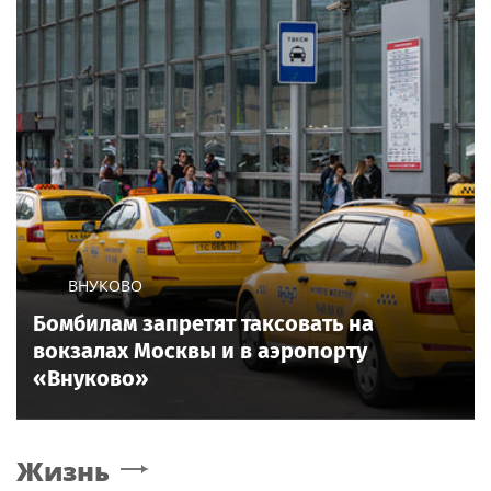
ВНУКОВО
Бомбилам запретят таксовать на
вокзалах Москвы и в аэропорту
«Внуково»
Жизнь