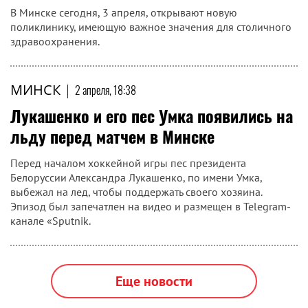
В Минске сегодня, 3 апреля, открывают новую
поликлинику, имеющую важное значения для столичного
здравоохранения.
МИНСК
|
2 апреля, 18:38
Лукашенко и его пес Умка появились на
льду перед матчем в Минске
Перед началом хоккейной игры пес президента
Белоруссии Александра Лукашенко, по имени Умка,
выбежал на лед, чтобы поддержать своего хозяина.
Эпизод был запечатлен на видео и размещен в Telegram-
канале «Sputnik.
Еще новости