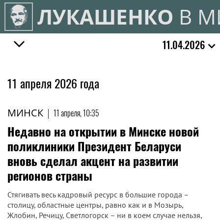
ЛУКАШЕНКО
В М
11.04.2026
11 апреля 2026 года
МИНСК
|
11 апреля, 10:35
Недавно на открытии в Минске новой
поликлиники Президент Беларуси
вновь сделал акцент на развитии
регионов страны
Стягивать весь кадровый ресурс в большие города –
столицу, областные центры, равно как и в Мозырь,
Жлобин, Речицу, Светлогорск – ни в коем случае нельзя,