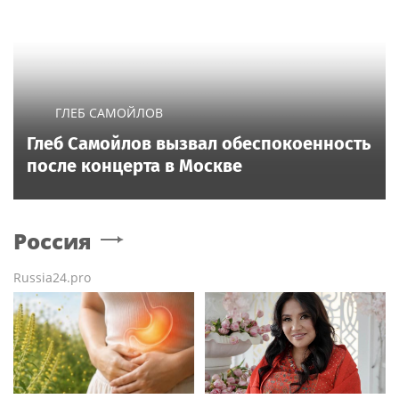
ГЛЕБ САМОЙЛОВ
Глеб Самойлов вызвал обеспокоенность
после концерта в Москве
Россия
Russia24.pro