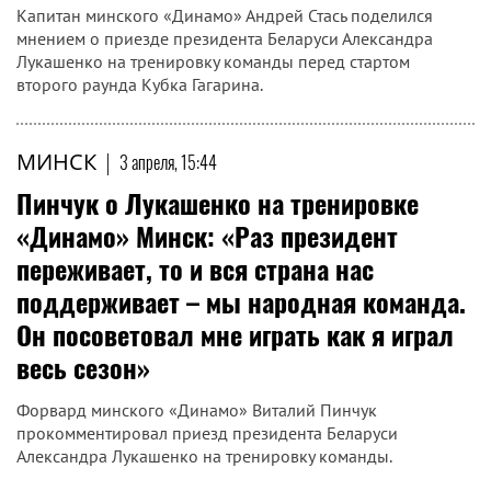
Капитан минского «Динамо» Андрей Стась поделился
мнением о приезде президента Беларуси Александра
Лукашенко на тренировку команды перед стартом
второго раунда Кубка Гагарина.
МИНСК
|
3 апреля, 15:44
Пинчук о Лукашенко на тренировке
«Динамо» Минск: «Раз президент
переживает, то и вся страна нас
поддерживает – мы народная команда.
Он посоветовал мне играть как я играл
весь сезон»
Форвард минского «Динамо» Виталий Пинчук
прокомментировал приезд президента Беларуси
Александра Лукашенко на тренировку команды.