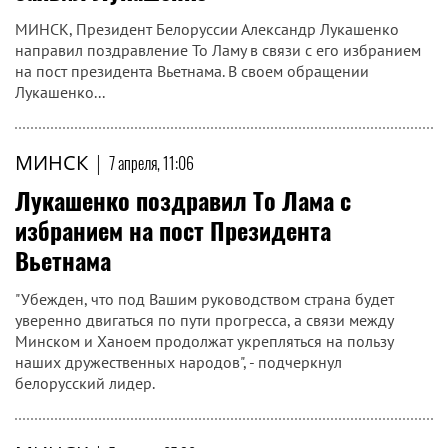
МИНСК, Президент Белоруссии Александр Лукашенко
направил поздравление То Ламу в связи с его избранием
на пост президента Вьетнама. В своем обращении
Лукашенко...
МИНСК
|
7 апреля, 11:06
Лукашенко поздравил То Лама с
избранием на пост Президента
Вьетнама
"Убежден, что под Вашим руководством страна будет
уверенно двигаться по пути прогресса, а связи между
Минском и Ханоем продолжат укрепляться на пользу
наших дружественных народов", - подчеркнул
белорусский лидер.