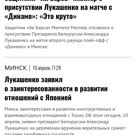
присутствии Лукашенко на матче с
«Динамо»: «Это круто»
Защитник «Ак Барса» Митчелл Миллер отозвался о
присутствии Президента Белоруссии Александра
Лукашенко на матче второго раунда плей-офф с
«Динамо» в Минске.
МИНСК
|
10 апреля, 17:28
Лукашенко заявил
о заинтересованности в развитии
отношений с Японией
Минск заинтересован в развитии конструктивных и
взаимовыгодных отношений с Токио. Об этом сегодня, 10
апреля, заявил президент Белоруссии Александр
Лукашенко на церемонии вручения верительных грамот
послами зарубежных государств.