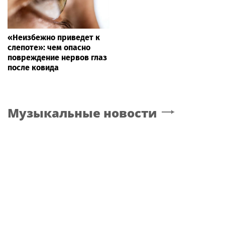
«Неизбежно приведет к
слепоте»: чем опасно
повреждение нервов глаз
после ковида
Музыкальные новости