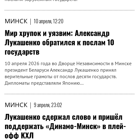
МИНСК
|
10 апреля, 12:20
Мир хрупок и уязвим: Александр
Лукашенко обратился к послам 10
государств
10 апреля 2026 года во Дворце Независимости в Минске
президент Беларуси Александр Лукашенко принял
верительные грамоты от послов десяти государств.
Дипломаты представляли Японию...
МИНСК
|
9 апреля, 23:02
Лукашенко сдержал слово и пришёл
поддержать «Динамо-Минск» в плей-
офф КХЛ