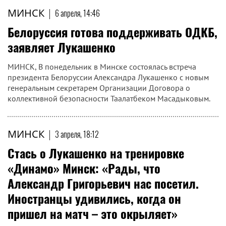
МИНСК
|
6 апреля, 14:46
Белоруссия готова поддерживать ОДКБ,
заявляет Лукашенко
МИНСК, В понедельник в Минске состоялась встреча
президента Белоруссии Александра Лукашенко с новым
генеральным секретарем Организации Договора о
коллективной безопасности Таалатбеком Масадыковым.
МИНСК
|
3 апреля, 18:12
Стась о Лукашенко на тренировке
«Динамо» Минск: «Рады, что
Александр Григорьевич нас посетил.
Иностранцы удивились, когда он
пришел на матч – это окрыляет»