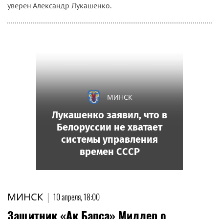
уверен Александр Лукашенко.
МИНСК
Лукашенко заявил, что в
Белоруссии не хватает
системы управления
времен СССР
МИНСК
|
10 апреля, 18:00
Защитник «Ак Барса» Миллер о