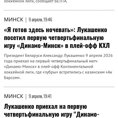
хоккейной лиги, сообщает БЕЛТА.
МИНСК
|
9 апреля, 19:46
«Я готов здесь ночевать»: Лукашенко
посетил первую четвертьфинальную
игру «Динамо-Минск» в плей-офф КХЛ
Президент Беларуси Александр Лукашенко 9 апреля 2026
года приехал на первый четвертьфинальный матч
«Динамо-Минск» в плей-офф Континентальной
хоккейной лиги, где «зубры» встретились с казанским «Ак
Барсом».
МИНСК
|
9 апреля, 19:41
Лукашенко приехал на первую
четвертьфинальную игру "Динамо-