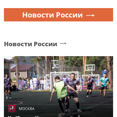
Новости России
Новости России
МОСКВА