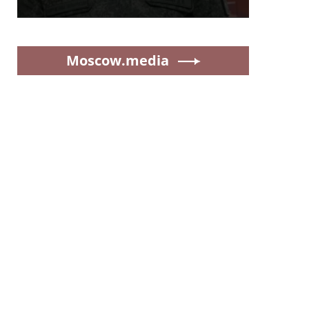
Moscow.media