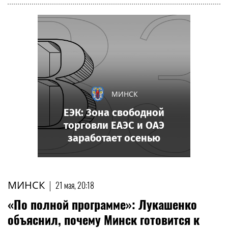
МИНСК
ЕЭК: Зона свободной
торговли ЕАЭС и ОАЭ
заработает осенью
МИНСК
|
21 мая, 20:18
«По полной программе»: Лукашенко
объяснил, почему Минск готовится к