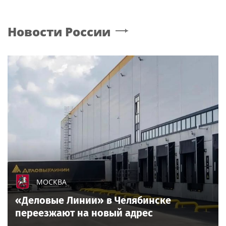
Новости России
МОСКВА
«Деловые Линии» в Челябинске
переезжают на новый адрес