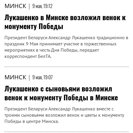
МИНСК
|
9 мая, 19:12
Лукашенко в Минске возложил венок к
монументу Победы
Президент Беларуси Александр Лукашенко традиционно в
праздник 9 Мая принимает участие в торжественных
мероприятиях в честь Дня Победы, передает
корреспондент БелТА.
МИНСК
|
9 мая, 19:07
Лукашенко с сыновьями возложил
венок к монументу Победы в Минске
Президент Беларуси Александр Лукашенко вместе с
троими сыновьями возложил венок и цветы к монументу
Победы в центре Минска.