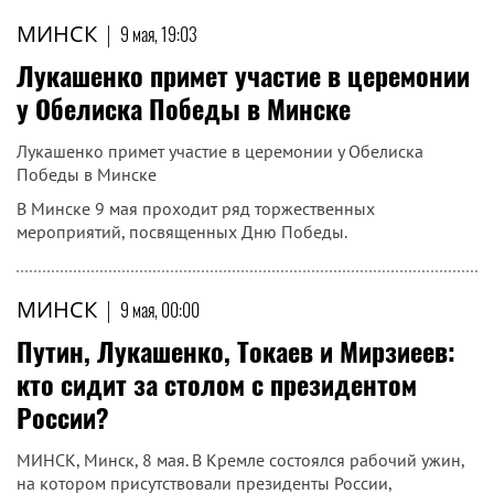
МИНСК
|
9 мая, 19:03
Лукашенко примет участие в церемонии
у Обелиска Победы в Минске
Лукашенко примет участие в церемонии у Обелиска
Победы в Минске
В Минске 9 мая проходит ряд торжественных
мероприятий, посвященных Дню Победы.
МИНСК
|
9 мая, 00:00
Путин, Лукашенко, Токаев и Мирзиеев:
кто сидит за столом с президентом
России?
МИНСК, Минск, 8 мая. В Кремле состоялся рабочий ужин,
на котором присутствовали президенты России,