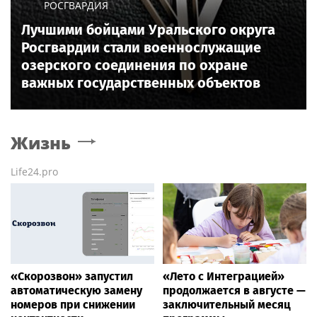
РОСГВАРДИЯ
Лучшими бойцами Уральского округа
Росгвардии стали военнослужащие
озерского соединения по охране
важных государственных объектов
Жизнь
Life24.pro
«Скорозвон» запустил
«Лето с Интеграцией»
автоматическую замену
продолжается в августе —
номеров при снижении
заключительный месяц