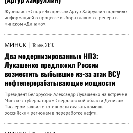
Журналист «Спорт-Экспресса» Артур Хайруллин поделился
информацией о процессе выбора главного тренера в
минском «Динамо».
МИНСК
|
18 мая, 21:10
Два модернизированных НПЗ:
Лукашенко предложил России
возместить выбывшие из-за атак ВСУ
нефтеперерабатывающие мощности
Президент Белоруссии Александр Лукашенко на встрече в
Минске с губернатором Свердловской области Денисом
Паслером заявил о готовности оказать помощь
российским регионам в переработке нефти.