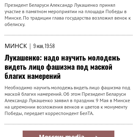
Президент Беларуси Александр Лукашенко принял
участие в памятном мероприятии на площади Победы в
Минске. По традиции глава государства возложил венок к
обелиску.
МИНСК
|
9 мая, 19:58
Лукашенко: надо научить молодежь
видеть лицо фашизма под маской
благих намерений
Необходимо научить молодежь видеть лицо фашизма под
маской благих намерений. Об этом Президент Беларуси
Александр Лукашенко заявил в праздник 9 Мая в Минске
на церемонии возложения венков и цветов к монументу
Победы, передает корреспондент БелТА.
Moscow.media