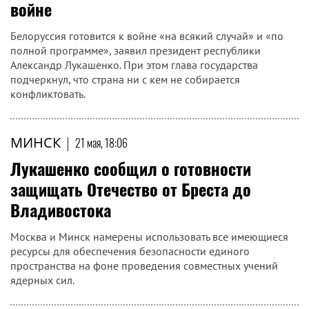
войне
Белоруссия готовится к войне «на всякий случай» и «по
полной программе», заявил президент республики
Александр Лукашенко. При этом глава государства
подчеркнул, что страна ни с кем не собирается
конфликтовать.
МИНСК
|
21 мая, 18:06
Лукашенко сообщил о готовности
защищать Отечество от Бреста до
Владивостока
Москва и Минск намерены использовать все имеющиеся
ресурсы для обеспечения безопасности единого
пространства на фоне проведения совместных учений
ядерных сил.