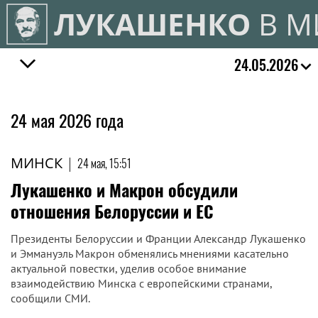
ЛУКАШЕНКО
В М
24.05.2026
24 мая 2026 года
МИНСК
|
24 мая, 15:51
Лукашенко и Макрон обсудили
отношения Белоруссии и ЕС
Президенты Белоруссии и Франции Александр Лукашенко
и Эммануэль Макрон обменялись мнениями касательно
актуальной повестки, уделив особое внимание
взаимодействию Минска с европейскими странами,
сообщили СМИ.