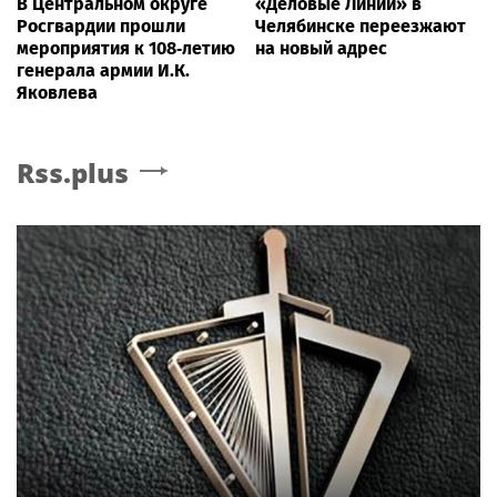
В Центральном округе
«Деловые Линии» в
Росгвардии прошли
Челябинске переезжают
мероприятия к 108‑летию
на новый адрес
генерала армии И.К.
Яковлева
Rss.plus