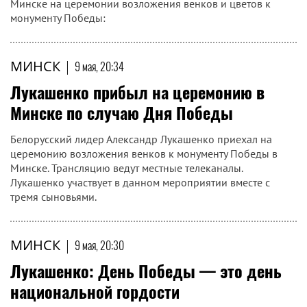
Минске на церемонии возложения венков и цветов к
монументу Победы:
МИНСК
|
9 мая, 20:34
Лукашенко прибыл на церемонию в
Минске по случаю Дня Победы
Белорусский лидер Александр Лукашенко приехал на
церемонию возложения венков к монументу Победы в
Минске. Трансляцию ведут местные телеканалы.
Лукашенко участвует в данном мероприятии вместе с
тремя сыновьями.
МИНСК
|
9 мая, 20:30
Лукашенко: День Победы — это день
национальной гордости