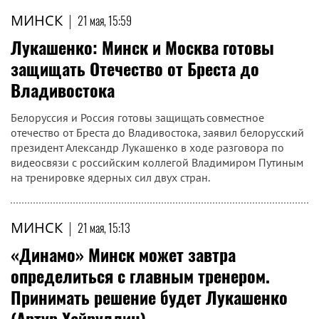
МИНСК
|
21 мая, 15:59
Лукашенко: Минск и Москва готовы
защищать Отечество от Бреста до
Владивостока
Белоруссия и Россия готовы защищать совместное
отечество от Бреста до Владивостока, заявил белорусский
президент Александр Лукашенко в ходе разговора по
видеосвязи с российским коллегой Владимиром Путиным
на тренировке ядерных сил двух стран.
МИНСК
|
21 мая, 15:13
«Динамо» Минск может завтра
определиться с главным тренером.
Принимать решение будет Лукашенко
(Артур Хайруллин)