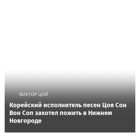
ВИКТОР ЦОЙ
Корейский исполнитель песен Цоя Сон
Вон Соп захотел пожить в Нижнем
Новгороде