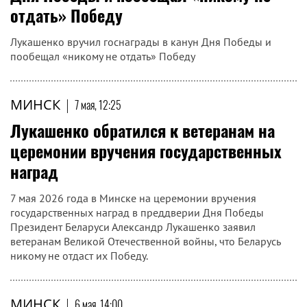
отдать» Победу
Лукашенко вручил госнаграды в канун Дня Победы и
пообещал «никому не отдать» Победу
МИНСК
|
7 мая, 12:25
Лукашенко обратился к ветеранам на
церемонии вручения государственных
наград
7 мая 2026 года в Минске на церемонии вручения
государственных наград в преддверии Дня Победы
Президент Беларуси Александр Лукашенко заявил
ветеранам Великой Отечественной войны, что Беларусь
никому не отдаст их Победу.
МИНСК
|
6 мая, 14:00