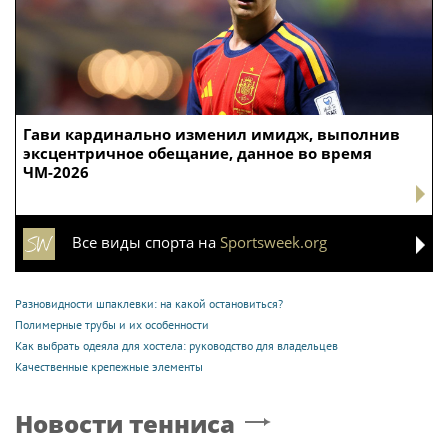
Гави кардинально изменил имидж, выполнив
эксцентричное обещание, данное во время
ЧМ-2026
Все виды спорта на
Sportsweek.org
Разновидности шпаклевки: на какой остановиться?
Полимерные трубы и их особенности
Как выбрать одеяла для хостела: руководство для владельцев
Качественные крепежные элементы
Новости тенниса