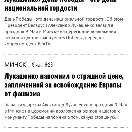
национальной гордости
День Победы - это день национальной гордости. Об этом
Президент Беларуси Александр Лукашенко заявил в
праздник 9 Мая в Минске на церемонии возложения
венков и цветов к монументу Победы, передает
корреспондент БелТА.
МИНСК
|
9 мая, 19:26
Лукашенко напомнил о страшной цене,
заплаченной за освобождение Европы
от фашизма
Глава государства Александр Лукашенко в праздник 9 Мая
в Минске на церемонии возложения венков и цветов к
монументу Победы напомнил о том, какую страшную...